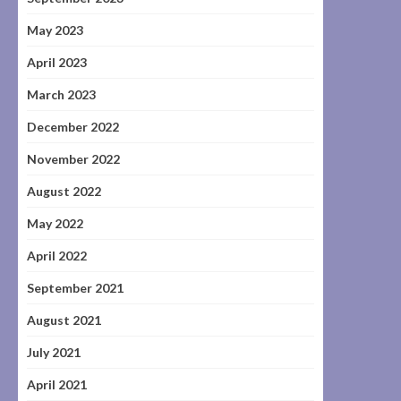
May 2023
April 2023
March 2023
December 2022
November 2022
August 2022
May 2022
April 2022
September 2021
August 2021
July 2021
April 2021