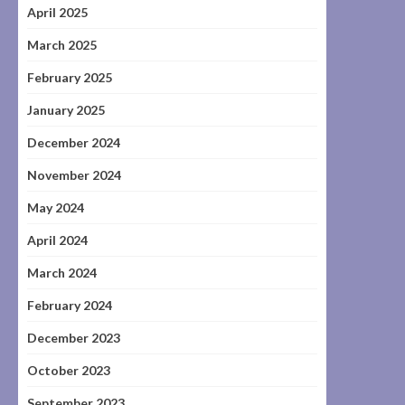
April 2025
March 2025
February 2025
January 2025
December 2024
November 2024
May 2024
April 2024
March 2024
February 2024
December 2023
October 2023
September 2023