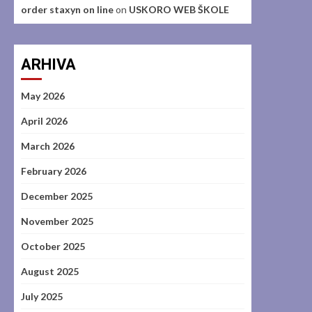
order staxyn on line
on
USKORO WEB ŠKOLE
ARHIVA
May 2026
April 2026
March 2026
February 2026
December 2025
November 2025
October 2025
August 2025
July 2025