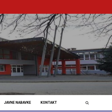
JAVNE NABAVKE
KONTAKT