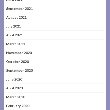
September 2021
August 2021
July 2021
April 2021
March 2021
November 2020
October 2020
September 2020
June 2020
April 2020
March 2020
February 2020