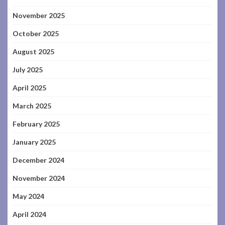
November 2025
October 2025
August 2025
July 2025
April 2025
March 2025
February 2025
January 2025
December 2024
November 2024
May 2024
April 2024