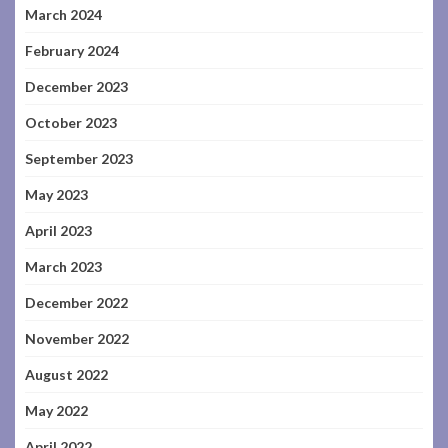
March 2024
February 2024
December 2023
October 2023
September 2023
May 2023
April 2023
March 2023
December 2022
November 2022
August 2022
May 2022
April 2022