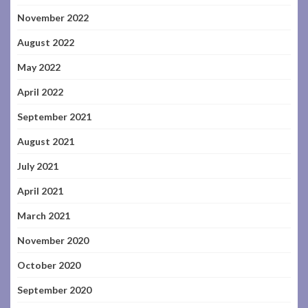
November 2022
August 2022
May 2022
April 2022
September 2021
August 2021
July 2021
April 2021
March 2021
November 2020
October 2020
September 2020