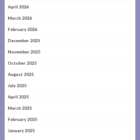
April 2026
March 2026
February 2026
December 2025
November 2025
October 2025
August 2025
July 2025
April 2025
March 2025
February 2025
January 2025