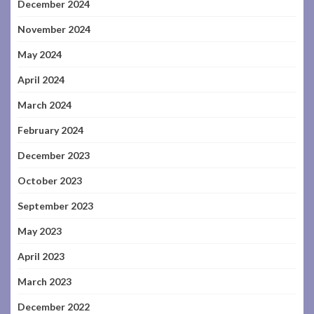
December 2024
November 2024
May 2024
April 2024
March 2024
February 2024
December 2023
October 2023
September 2023
May 2023
April 2023
March 2023
December 2022