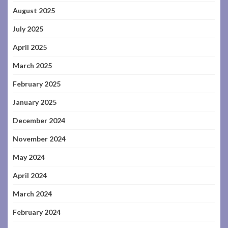
August 2025
July 2025
April 2025
March 2025
February 2025
January 2025
December 2024
November 2024
May 2024
April 2024
March 2024
February 2024