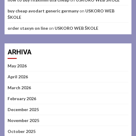
buy cheap avodart generic germany
on
USKORO WEB
ŠKOLE
order staxyn on line
on
USKORO WEB ŠKOLE
ARHIVA
May 2026
April 2026
March 2026
February 2026
December 2025
November 2025
October 2025