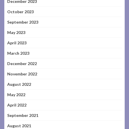
December 2023
October 2023
September 2023
May 2023
April 2023
March 2023
December 2022
November 2022
August 2022
May 2022
April 2022
September 2021
August 2021