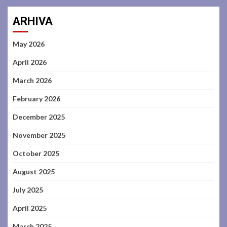
ARHIVA
May 2026
April 2026
March 2026
February 2026
December 2025
November 2025
October 2025
August 2025
July 2025
April 2025
March 2025