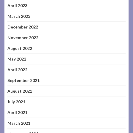
April 2023
March 2023
December 2022
November 2022
August 2022
May 2022
April 2022
September 2021
August 2021
July 2021
April 2021
March 2021