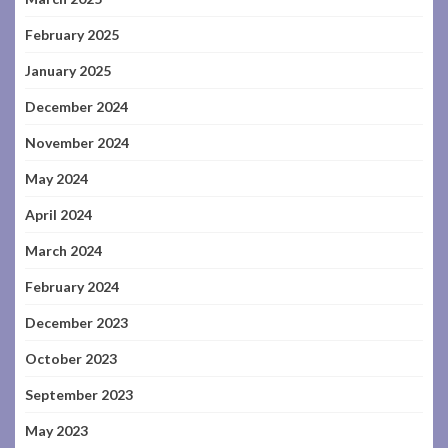
February 2025
January 2025
December 2024
November 2024
May 2024
April 2024
March 2024
February 2024
December 2023
October 2023
September 2023
May 2023