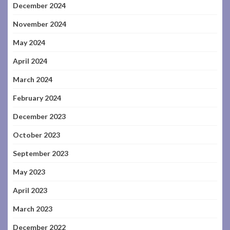
December 2024
November 2024
May 2024
April 2024
March 2024
February 2024
December 2023
October 2023
September 2023
May 2023
April 2023
March 2023
December 2022