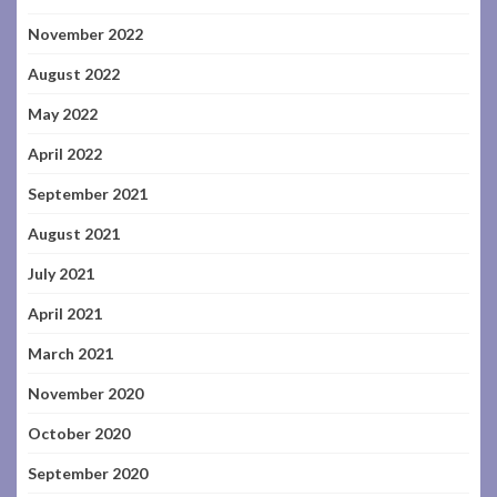
November 2022
August 2022
May 2022
April 2022
September 2021
August 2021
July 2021
April 2021
March 2021
November 2020
October 2020
September 2020