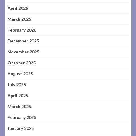
April 2026
March 2026
February 2026
December 2025
November 2025
October 2025
August 2025
July 2025
April 2025
March 2025
February 2025
January 2025